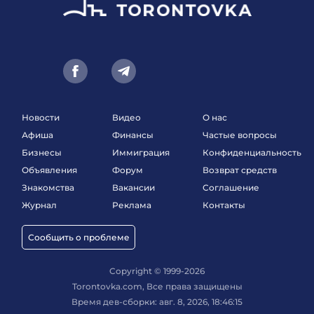
Новости
Видео
О нас
Афиша
Финансы
Частые вопросы
Бизнесы
Иммиграция
Конфиденциальность
Объявления
Форум
Возврат средств
Знакомства
Вакансии
Соглашение
Журнал
Реклама
Контакты
Сообщить о проблеме
Copyright © 1999-2026
Torontovka.com, Все права защищены
Время дев-сборки: авг. 8, 2026, 18:46:15