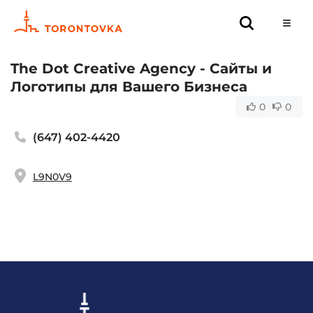
The Dot Creative Agency - Сайты и
Логотипы для Вашего Бизнеса
0
0
(647) 402-4420
L9N0V9