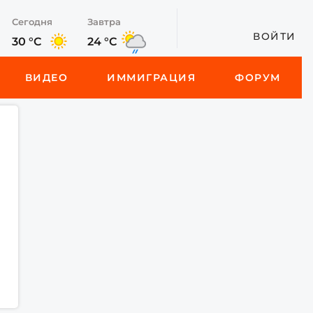
Сегодня
Завтра
ВОЙТИ
30 °C
24 °C
ВИДЕО
ИММИГРАЦИЯ
ФОРУМ