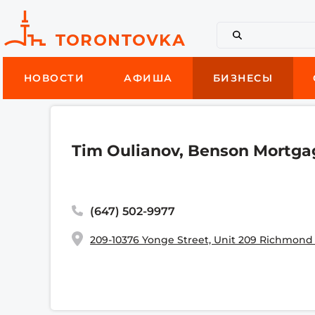
НОВОСТИ
АФИША
БИЗНЕСЫ
Tim Oulianov, Benson Mortga
(647) 502-9977
209-10376 Yonge Street, Unit 209 Richmond 