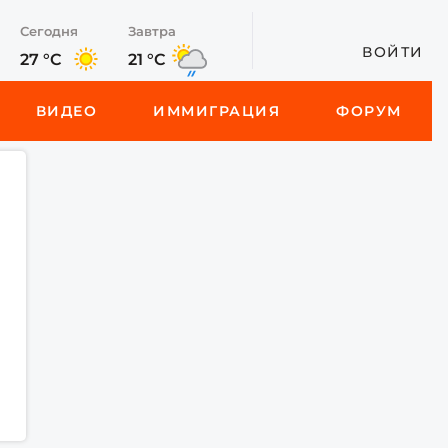
Сегодня
Завтра
ВОЙТИ
27 °C
21 °C
ВИДЕО
ИММИГРАЦИЯ
ФОРУМ