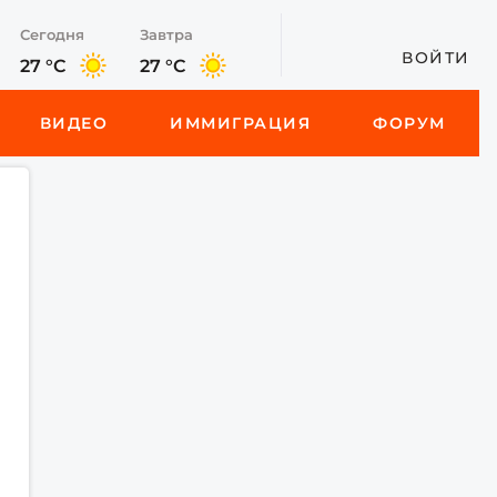
Сегодня
Завтра
ВОЙТИ
27 °C
27 °C
ВИДЕО
ИММИГРАЦИЯ
ФОРУМ