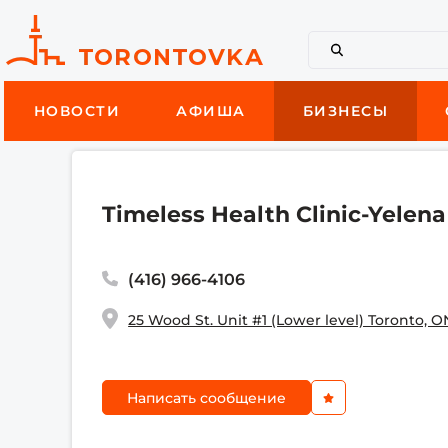
НОВОСТИ
АФИША
БИЗНЕСЫ
Timeless Health Clinic-Yelen
(416) 966-4106
25 Wood St. Unit #1 (Lower level) Toronto, 
Написать сообщение