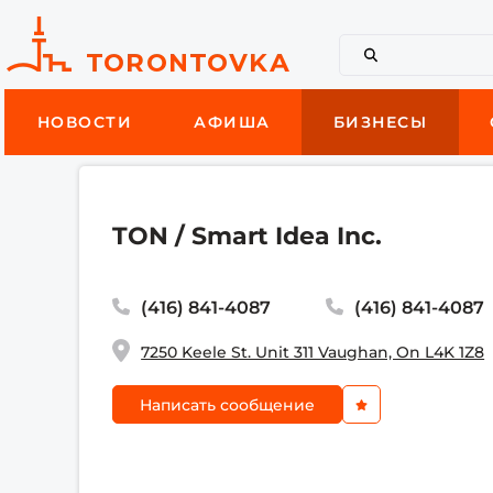
НОВОСТИ
АФИША
БИЗНЕСЫ
TON / Smart Idea Inc.
(416) 841-4087
(416) 841-4087
7250 Keele St. Unit 311 Vaughan, On L4K 1Z8
Написать сообщение