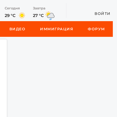
Сегодня
Завтра
ВОЙТИ
29 °C
27 °C
ВИДЕО
ИММИГРАЦИЯ
ФОРУМ