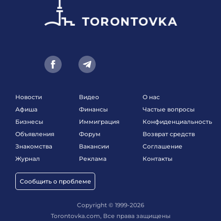
Новости
Видео
О нас
Афиша
Финансы
Частые вопросы
Бизнесы
Иммиграция
Конфиденциальность
Объявления
Форум
Возврат средств
Знакомства
Вакансии
Соглашение
Журнал
Реклама
Контакты
Сообщить о проблеме
Copyright © 1999-2026
Torontovka.com, Все права защищены