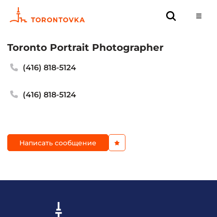
Toronto Portrait Photographer
(416) 818-5124
(416) 818-5124
Написать сообщение