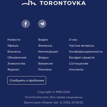
Новости
Видео
О нас
Афиша
Финансы
Частые вопросы
Бизнесы
Иммиграция
Конфиденциальность
Объявления
Форум
Возврат средств
Знакомства
Вакансии
Соглашение
Журнал
Реклама
Контакты
Сообщить о проблеме
Copyright © 1999-2026
Torontovka.com, Все права защищены
Время дев-сборки: авг. 6, 2026, 20:56:25