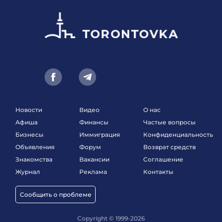
Новости
Видео
О нас
Афиша
Финансы
Частые вопросы
Бизнесы
Иммиграция
Конфиденциальность
Объявления
Форум
Возврат средств
Знакомства
Вакансии
Соглашение
Журнал
Реклама
Контакты
Сообщить о проблеме
Copyright © 1999-2026