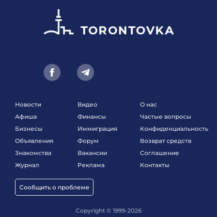
Новости
Видео
О нас
Афиша
Финансы
Частые вопросы
Бизнесы
Иммиграция
Конфиденциальность
Объявления
Форум
Возврат средств
Знакомства
Вакансии
Соглашение
Журнал
Реклама
Контакты
Сообщить о проблеме
Copyright © 1999-2026