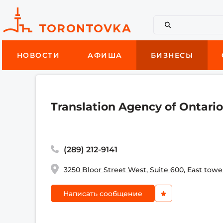
НОВОСТИ
АФИША
БИЗНЕСЫ
Translation Agency of Ontari
(289) 212-9141
3250 Bloor Street West, Suite 600, East tow
Написать сообщение