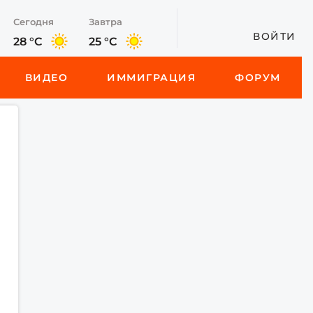
Сегодня
Завтра
ВОЙТИ
28 °C
25 °C
ВИДЕО
ИММИГРАЦИЯ
ФОРУМ