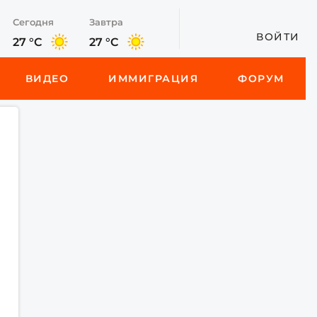
Сегодня
Завтра
ВОЙТИ
27 °C
27 °C
ВИДЕО
ИММИГРАЦИЯ
ФОРУМ