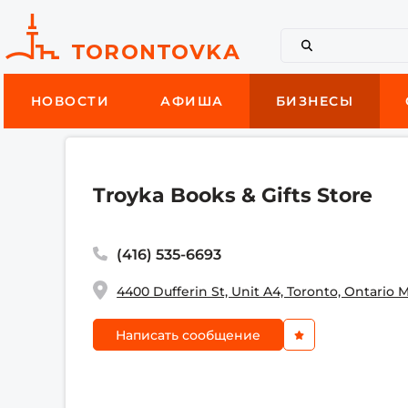
НОВОСТИ
АФИША
БИЗНЕСЫ
Troyka Books & Gifts Store
(416) 535-6693
4400 Dufferin St, Unit A4, Toronto, Ontario
Написать сообщение