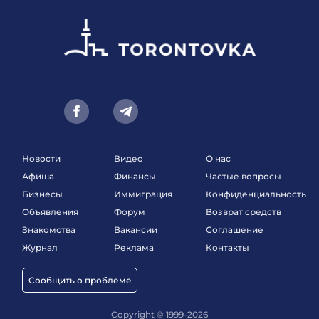
Новости
Видео
О нас
Афиша
Финансы
Частые вопросы
Бизнесы
Иммиграция
Конфиденциальность
Объявления
Форум
Возврат средств
Знакомства
Вакансии
Соглашение
Журнал
Реклама
Контакты
Сообщить о проблеме
Copyright © 1999-2026