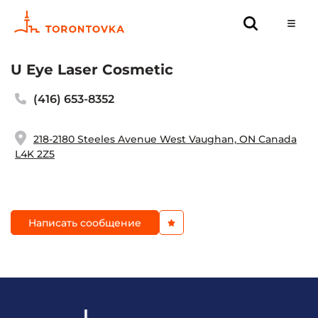
U Eye Laser Cosmetic
(416) 653-8352
218-2180 Steeles Avenue West Vaughan, ON Canada
L4K 2Z5
Написать сообщение