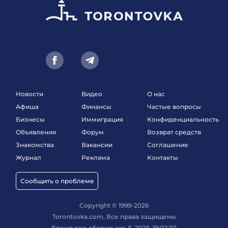
Новости
Видео
О нас
Афиша
Финансы
Частые вопросы
Бизнесы
Иммиграция
Конфиденциальность
Объявления
Форум
Возврат средств
Знакомства
Вакансии
Соглашение
Журнал
Реклама
Контакты
Сообщить о проблеме
Copyright © 1999-2026
Torontovka.com, Все права защищены
Время дев-сборки: авг. 5, 2026, 19:02:30