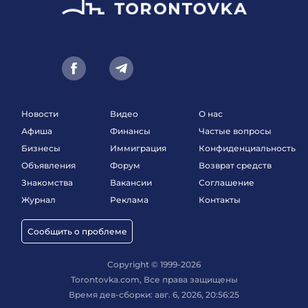
Новости
Видео
О нас
Афиша
Финансы
Частые вопросы
Бизнесы
Иммиграция
Конфиденциальность
Объявления
Форум
Возврат средств
Знакомства
Вакансии
Соглашение
Журнал
Реклама
Контакты
Сообщить о проблеме
Copyright © 1999-2026
Torontovka.com, Все права защищены
Время дев-сборки: авг. 6, 2026, 20:56:25