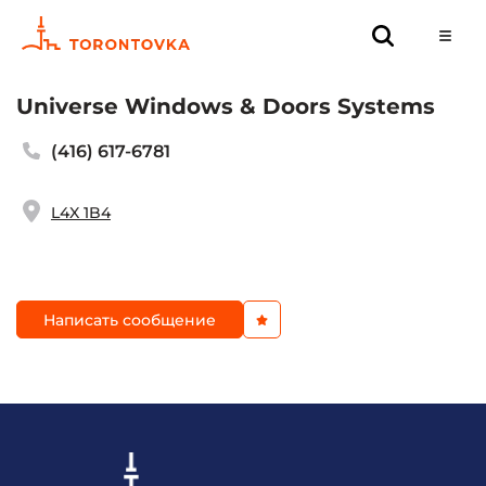
Universe Windows & Doors Systems
(416) 617-6781
L4X 1B4
Написать сообщение