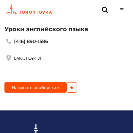
Уроки английского языка
(416) 890-1586
L4K1J1 L4K1J1
Написать сообщение