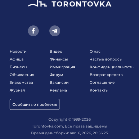
Новости
Видео
О нас
Афиша
Финансы
Частые вопросы
Бизнесы
Иммиграция
Конфиденциальность
Объявления
Форум
Возврат средств
Знакомства
Вакансии
Соглашение
Журнал
Реклама
Контакты
Сообщить о проблеме
Copyright © 1999-2026
Torontovka.com, Все права защищены
Время дев-сборки: авг. 6, 2026, 20:56:25