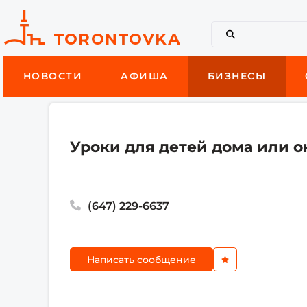
НОВОСТИ
АФИША
БИЗНЕСЫ
Уроки для детей дома или 
(647) 229-6637
Написать сообщение