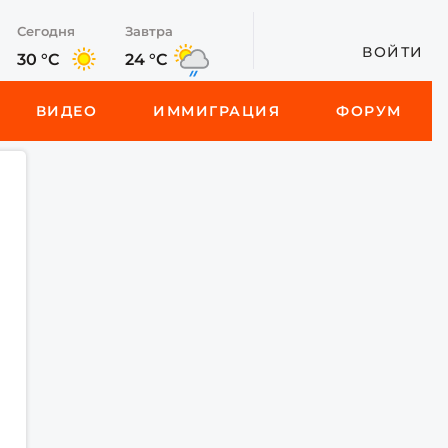
Сегодня
Завтра
ВОЙТИ
30 °C
24 °C
ВИДЕО
ИММИГРАЦИЯ
ФОРУМ