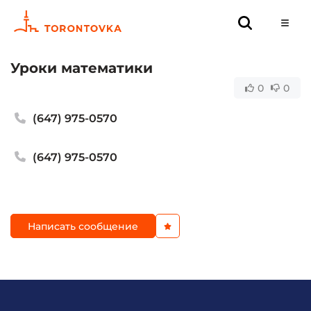
Уроки математики
0
0
(647) 975-0570
(647) 975-0570
Написать сообщение