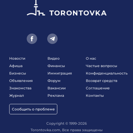
Новости
Видео
О нас
Афиша
Финансы
Частые вопросы
Бизнесы
Иммиграция
Конфиденциальность
Объявления
Форум
Возврат средств
Знакомства
Вакансии
Соглашение
Журнал
Реклама
Контакты
Сообщить о проблеме
Copyright © 1999-2026
Torontovka.com, Все права защищены