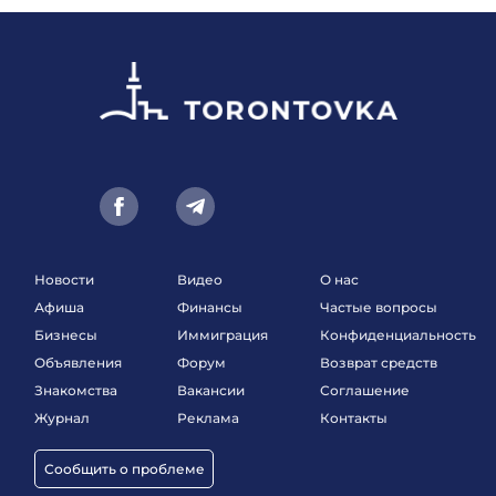
Новости
Видео
О нас
Афиша
Финансы
Частые вопросы
Бизнесы
Иммиграция
Конфиденциальность
Объявления
Форум
Возврат средств
Знакомства
Вакансии
Соглашение
Журнал
Реклама
Контакты
Сообщить о проблеме