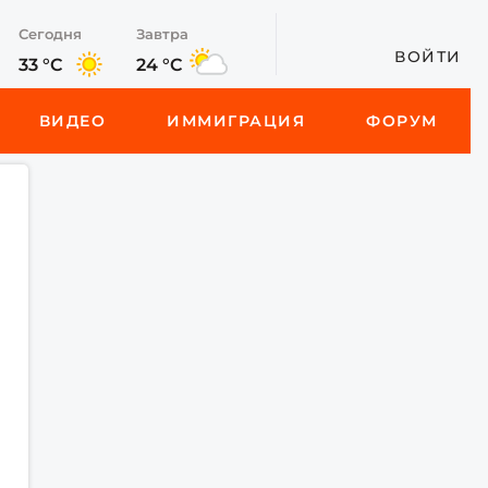
Сегодня
Завтра
ВОЙТИ
33 °C
24 °C
ВИДЕО
ИММИГРАЦИЯ
ФОРУМ