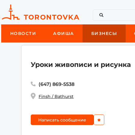
НОВОСТИ
АФИША
БИЗНЕСЫ
Уроки живописи и рисунка
(647) 869-5538
Finsh / Bathurst
Написать сообщение