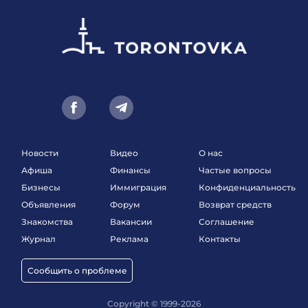
Новости
Видео
О нас
Афиша
Финансы
Частые вопросы
Бизнесы
Иммиграция
Конфиденциальность
Объявления
Форум
Возврат средств
Знакомства
Вакансии
Соглашение
Журнал
Реклама
Контакты
Сообщить о проблеме
Copyright © 1999-2026