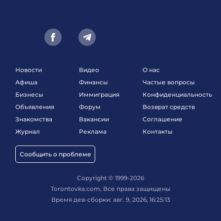
Новости
Видео
О нас
Афиша
Финансы
Частые вопросы
Бизнесы
Иммиграция
Конфиденциальность
Объявления
Форум
Возврат средств
Знакомства
Вакансии
Соглашение
Журнал
Реклама
Контакты
Сообщить о проблеме
Copyright © 1999-2026
Torontovka.com, Все права защищены
Время дев-сборки: авг. 9, 2026, 16:25:13