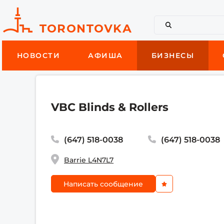
НОВОСТИ
АФИША
БИЗНЕСЫ
VBC Blinds & Rollers
(647) 518-0038
(647) 518-0038
Barrie L4N7L7
Написать сообщение