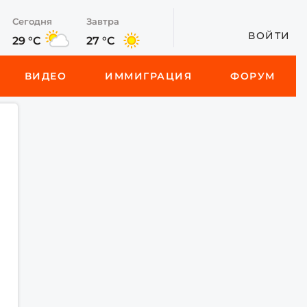
Сегодня
Завтра
ВОЙТИ
29 °C
27 °C
ВИДЕО
ИММИГРАЦИЯ
ФОРУМ