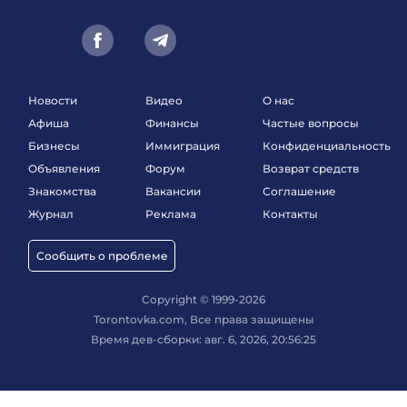
Новости
Видео
О нас
Афиша
Финансы
Частые вопросы
Бизнесы
Иммиграция
Конфиденциальность
Объявления
Форум
Возврат средств
Знакомства
Вакансии
Соглашение
Журнал
Реклама
Контакты
Сообщить о проблеме
Copyright © 1999-2026
Torontovka.com, Все права защищены
Время дев-сборки: авг. 6, 2026, 20:56:25