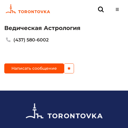
Ведическая Астрология
(437) 580-6002
Написать сообщение