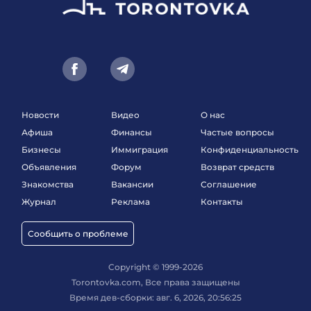
Новости
Видео
О нас
Афиша
Финансы
Частые вопросы
Бизнесы
Иммиграция
Конфиденциальность
Объявления
Форум
Возврат средств
Знакомства
Вакансии
Соглашение
Журнал
Реклама
Контакты
Сообщить о проблеме
Copyright © 1999-2026
Torontovka.com, Все права защищены
Время дев-сборки: авг. 6, 2026, 20:56:25