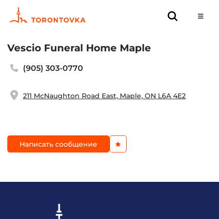
Vescio Funeral Home Maple
(905) 303-0770
211 McNaughton Road East, Maple, ON L6A 4E2
Написать сообщение