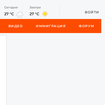
Сегодня
Завтра
ВОЙТИ
27 °C
27 °C
ВИДЕО
ИММИГРАЦИЯ
ФОРУМ