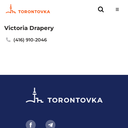
Victoria Drapery
(416) 910-2046