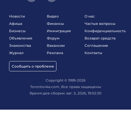
Новости
Видео
О нас
Афиша
Финансы
Частые вопросы
Бизнесы
Иммиграция
Конфиденциальность
Объявления
Форум
Возврат средств
Знакомства
Вакансии
Соглашение
Журнал
Реклама
Контакты
Сообщить о проблеме
Copyright © 1999-2026
Torontovka.com, Все права защищены
Время дев-сборки: авг. 5, 2026, 19:02:30