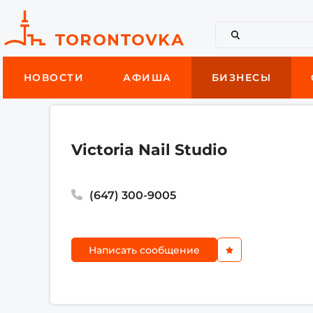
НОВОСТИ
АФИША
БИЗНЕСЫ
Victoria Nail Studio
(647) 300-9005
Написать сообщение