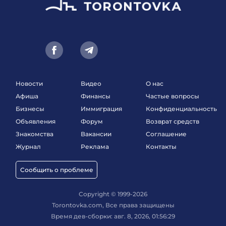
Новости
Видео
О нас
Афиша
Финансы
Частые вопросы
Бизнесы
Иммиграция
Конфиденциальность
Объявления
Форум
Возврат средств
Знакомства
Вакансии
Соглашение
Журнал
Реклама
Контакты
Сообщить о проблеме
Copyright © 1999-2026
Torontovka.com, Все права защищены
Время дев-сборки: авг. 8, 2026, 01:56:29