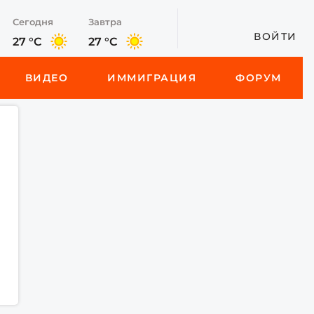
Сегодня
Завтра
ВОЙТИ
27 °C
27 °C
ВИДЕО
ИММИГРАЦИЯ
ФОРУМ