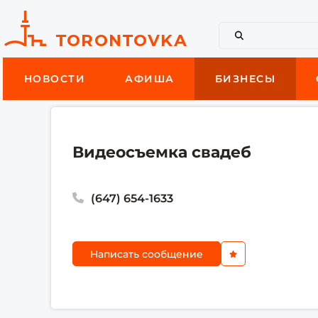
НОВОСТИ
АФИША
БИЗНЕСЫ
Видеосъемка свадеб
(647) 654-1633
Написать сообщение