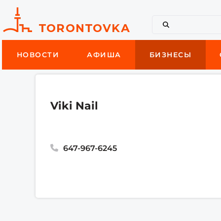
НОВОСТИ
АФИША
БИЗНЕСЫ
Viki Nail
647-967-6245