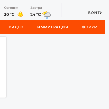
Сегодня
Завтра
ВОЙТИ
30 °C
24 °C
ВИДЕО
ИММИГРАЦИЯ
ФОРУМ