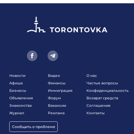
Новости
Видео
О нас
Афиша
Финансы
Частые вопросы
Бизнесы
Иммиграция
Конфиденциальность
Объявления
Форум
Возврат средств
Знакомства
Вакансии
Соглашение
Журнал
Реклама
Контакты
Сообщить о проблеме