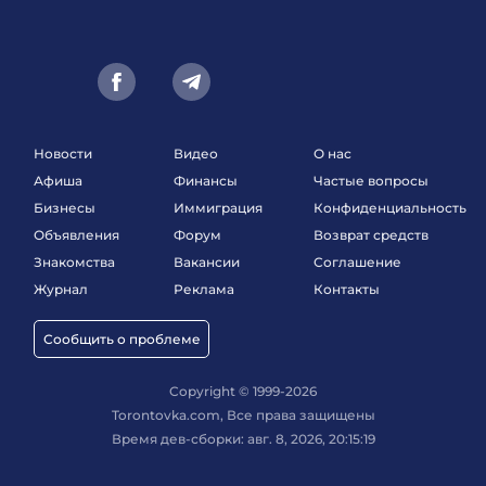
Новости
Видео
О нас
Афиша
Финансы
Частые вопросы
Бизнесы
Иммиграция
Конфиденциальность
Объявления
Форум
Возврат средств
Знакомства
Вакансии
Соглашение
Журнал
Реклама
Контакты
Сообщить о проблеме
Copyright © 1999-2026
Torontovka.com, Все права защищены
Время дев-сборки: авг. 8, 2026, 20:15:19