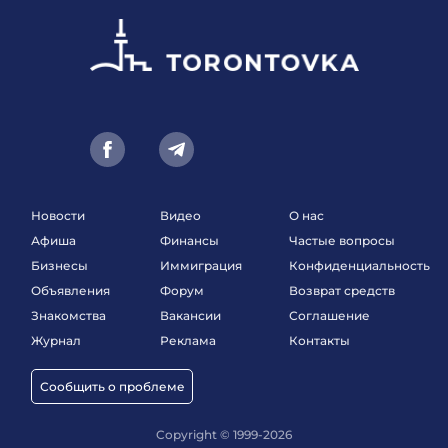
Новости
Видео
О нас
Афиша
Финансы
Частые вопросы
Бизнесы
Иммиграция
Конфиденциальность
Объявления
Форум
Возврат средств
Знакомства
Вакансии
Соглашение
Журнал
Реклама
Контакты
Сообщить о проблеме
Copyright © 1999-2026