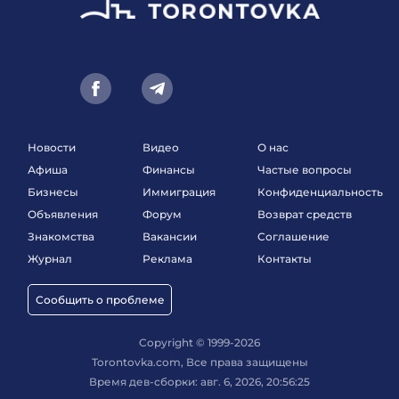
Новости
Видео
О нас
Афиша
Финансы
Частые вопросы
Бизнесы
Иммиграция
Конфиденциальность
Объявления
Форум
Возврат средств
Знакомства
Вакансии
Соглашение
Журнал
Реклама
Контакты
Сообщить о проблеме
Copyright © 1999-2026
Torontovka.com, Все права защищены
Время дев-сборки: авг. 6, 2026, 20:56:25