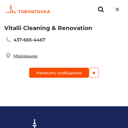
Vitalii Cleaning & Renovation
437-665-4467
Mississauga
Написать сообщение