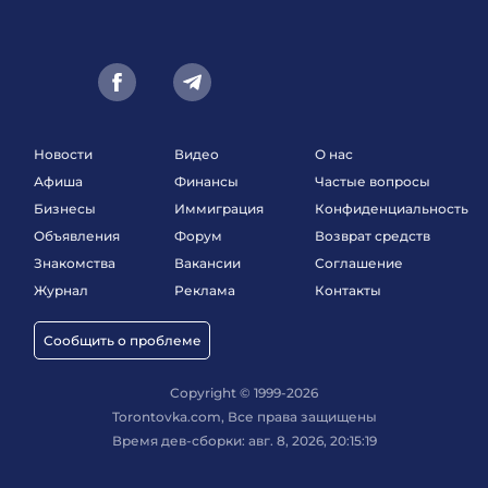
Новости
Видео
О нас
Афиша
Финансы
Частые вопросы
Бизнесы
Иммиграция
Конфиденциальность
Объявления
Форум
Возврат средств
Знакомства
Вакансии
Соглашение
Журнал
Реклама
Контакты
Сообщить о проблеме
Copyright © 1999-2026
Torontovka.com, Все права защищены
Время дев-сборки: авг. 8, 2026, 20:15:19