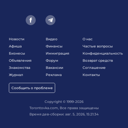
Новости
Видео
О нас
Афиша
Финансы
Частые вопросы
Бизнесы
Иммиграция
Конфиденциальность
Объявления
Форум
Возврат средств
Знакомства
Вакансии
Соглашение
Журнал
Реклама
Контакты
Сообщить о проблеме
Copyright © 1999-2026
Torontovka.com, Все права защищены
Время дев-сборки: авг. 5, 2026, 15:21:34