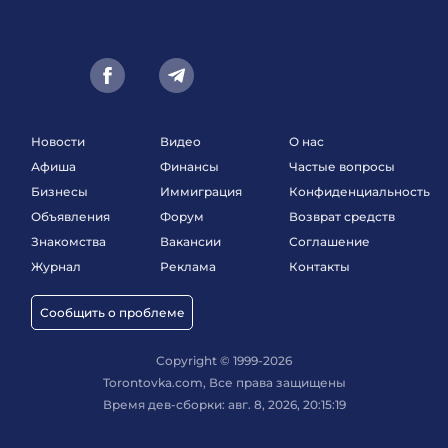
Новости
Видео
О нас
Афиша
Финансы
Частые вопросы
Бизнесы
Иммиграция
Конфиденциальность
Объявления
Форум
Возврат средств
Знакомства
Вакансии
Соглашение
Журнал
Реклама
Контакты
Сообщить о проблеме
Copyright © 1999-2026
Torontovka.com, Все права защищены
Время дев-сборки: авг. 8, 2026, 20:15:19