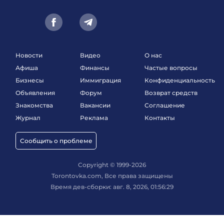
Новости
Видео
О нас
Афиша
Финансы
Частые вопросы
Бизнесы
Иммиграция
Конфиденциальность
Объявления
Форум
Возврат средств
Знакомства
Вакансии
Соглашение
Журнал
Реклама
Контакты
Сообщить о проблеме
Copyright © 1999-2026
Torontovka.com, Все права защищены
Время дев-сборки: авг. 8, 2026, 01:56:29