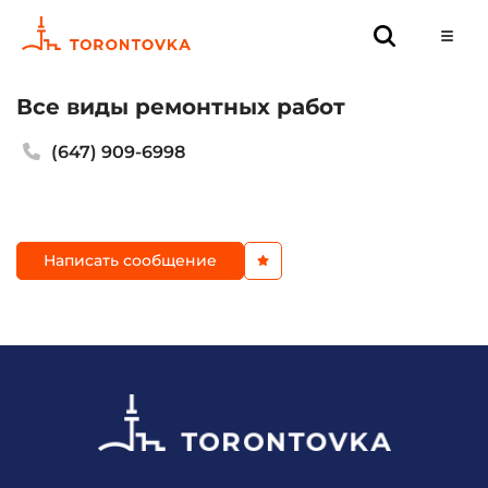
Все виды ремонтных работ
(647) 909-6998
Написать сообщение