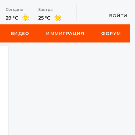
Сегодня
Завтра
ВОЙТИ
29 °C
25 °C
ВИДЕО
ИММИГРАЦИЯ
ФОРУМ