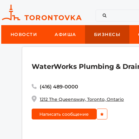
НОВОСТИ
АФИША
БИЗНЕСЫ
WaterWorks Plumbing & Drai
(416) 489-0000
1212 The Queensway, Toronto, Ontario
Написать сообщение