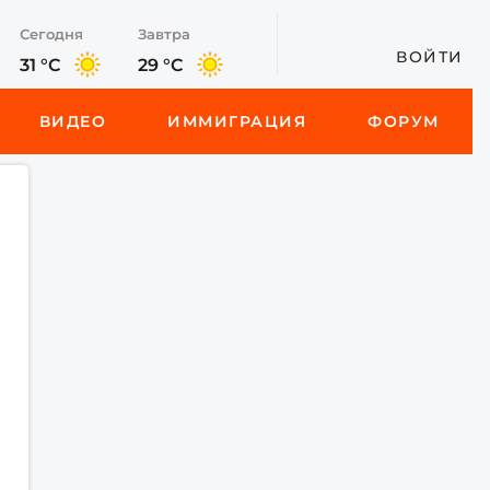
Сегодня
Завтра
ВОЙТИ
31 °C
29 °C
ВИДЕО
ИММИГРАЦИЯ
ФОРУМ