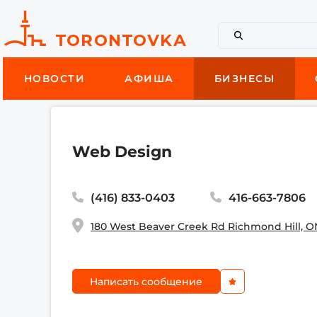
НОВОСТИ
АФИША
БИЗНЕСЫ
Web Design
(416) 833-0403
416-663-7806
180 West Beaver Creek Rd Richmond Hill, ON
Написать сообщение