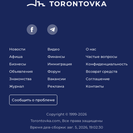
Новости
Видео
О нас
Афиша
Финансы
Частые вопросы
Бизнесы
Иммиграция
Конфиденциальность
Объявления
Форум
Возврат средств
Знакомства
Вакансии
Соглашение
Журнал
Реклама
Контакты
Сообщить о проблеме
Copyright © 1999-2026
Torontovka.com, Все права защищены
Время дев-сборки: авг. 5, 2026, 19:02:30