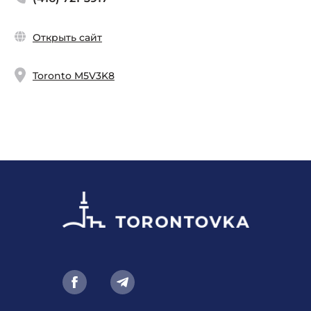
Открыть сайт
Toronto M5V3K8