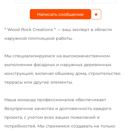
Написать сообщение
* Wood Rock Creations * — ваш эксперт в области
наружной плотницкой работы.
Мы специализируемся на высококачественном
выполнении фасадных и наружных деревянных
конструкций, включая обшивку дома, строительство
террасы или другие элементы.
Наша команда профессионалов обеспечивает
безупречное качество и долговечность каждого
проекта, с учетом всех ваших пожеланий и
потребностей. Мы стремимся создавать не только