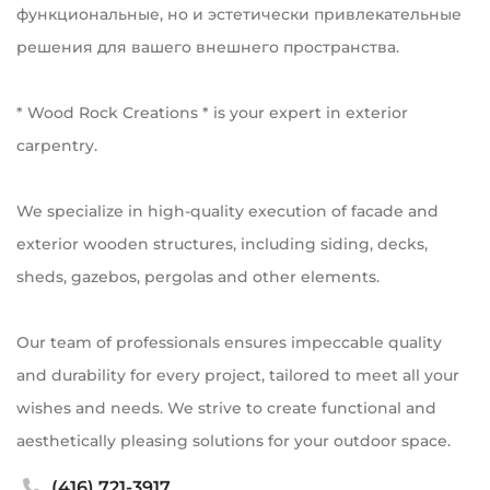
функциональные, но и эстетически привлекательные
решения для вашего внешнего пространства.
* Wood Rock Creations * is your expert in exterior
carpentry.
We specialize in high-quality execution of facade and
exterior wooden structures, including siding, decks,
sheds, gazebos, pergolas and other elements.
Our team of professionals ensures impeccable quality
and durability for every project, tailored to meet all your
wishes and needs. We strive to create functional and
aesthetically pleasing solutions for your outdoor space.
(416) 721-3917