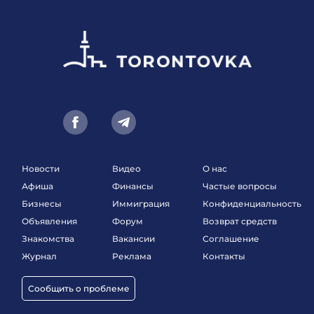
Новости
Видео
О нас
Афиша
Финансы
Частые вопросы
Бизнесы
Иммиграция
Конфиденциальность
Объявления
Форум
Возврат средств
Знакомства
Вакансии
Соглашение
Журнал
Реклама
Контакты
Сообщить о проблеме