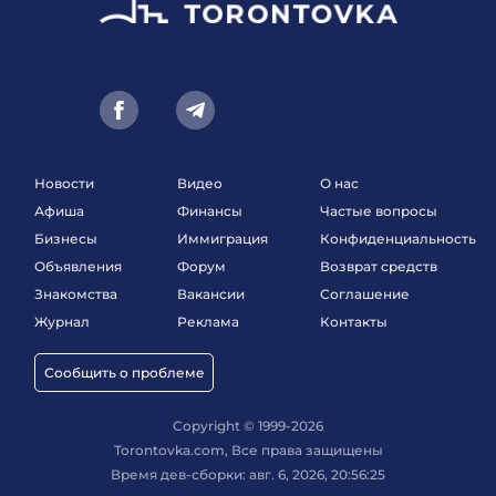
Новости
Видео
О нас
Афиша
Финансы
Частые вопросы
Бизнесы
Иммиграция
Конфиденциальность
Объявления
Форум
Возврат средств
Знакомства
Вакансии
Соглашение
Журнал
Реклама
Контакты
Сообщить о проблеме
Copyright © 1999-2026
Torontovka.com, Все права защищены
Время дев-сборки: авг. 6, 2026, 20:56:25