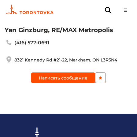
Yan Ginzburg, RE/MAX Metropolis
(416) 577-0691
8321 Kennedy Rd #21-22, Markham, ON L3R5N4
Написать сообщение