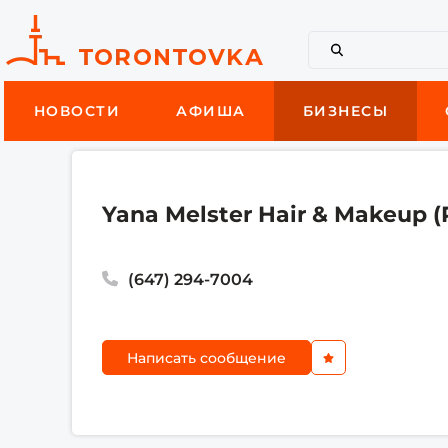
НОВОСТИ
АФИША
БИЗНЕСЫ
Yana Melster Hair & Makeup (
(647) 294-7004
Написать сообщение