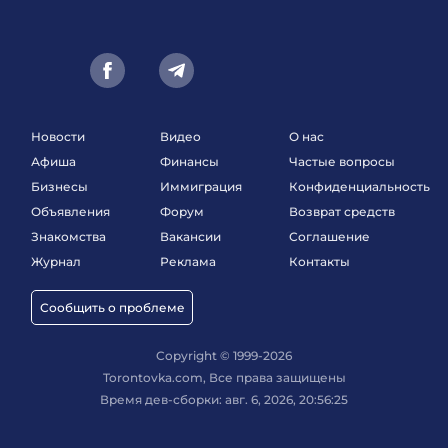
Новости
Видео
О нас
Афиша
Финансы
Частые вопросы
Бизнесы
Иммиграция
Конфиденциальность
Объявления
Форум
Возврат средств
Знакомства
Вакансии
Соглашение
Журнал
Реклама
Контакты
Сообщить о проблеме
Copyright © 1999-2026
Torontovka.com, Все права защищены
Время дев-сборки: авг. 6, 2026, 20:56:25