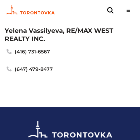
Yelena Vassilyeva, RE/MAX WEST
REALTY INC.
(416) 731-6567
(647) 479-8477