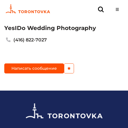
YesIDo Wedding Photography
(416) 822-7027
Написать сообщение