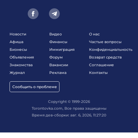
Новости
Видео
О нас
Афиша
Финансы
Частые вопросы
Бизнесы
Иммиграция
Конфиденциальность
Объявления
Форум
Возврат средств
Знакомства
Вакансии
Соглашение
Журнал
Реклама
Контакты
Сообщить о проблеме
Copyright © 1999-2026
Torontovka.com, Все права защищены
Время дев-сборки: авг. 6, 2026, 11:27:20