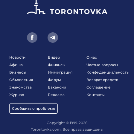
Новости
Видео
О нас
Афиша
Финансы
Частые вопросы
Бизнесы
Иммиграция
Конфиденциальность
Объявления
Форум
Возврат средств
Знакомства
Вакансии
Соглашение
Журнал
Реклама
Контакты
Сообщить о проблеме
Copyright © 1999-2026
Torontovka.com, Все права защищены