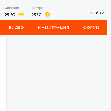
Сегодня
Завтра
ВОЙТИ
29 °C
25 °C
ВИДЕО
ИММИГРАЦИЯ
ФОРУМ