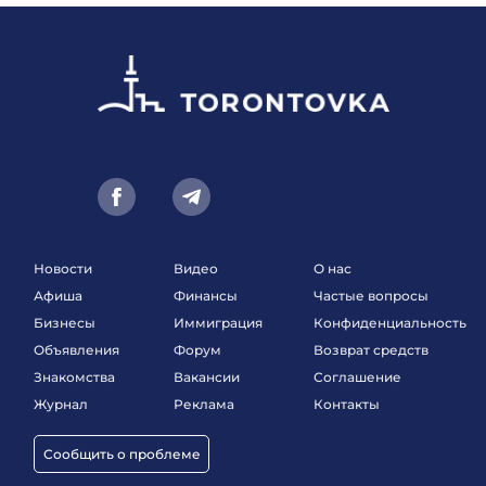
Новости
Видео
О нас
Афиша
Финансы
Частые вопросы
Бизнесы
Иммиграция
Конфиденциальность
Объявления
Форум
Возврат средств
Знакомства
Вакансии
Соглашение
Журнал
Реклама
Контакты
Сообщить о проблеме