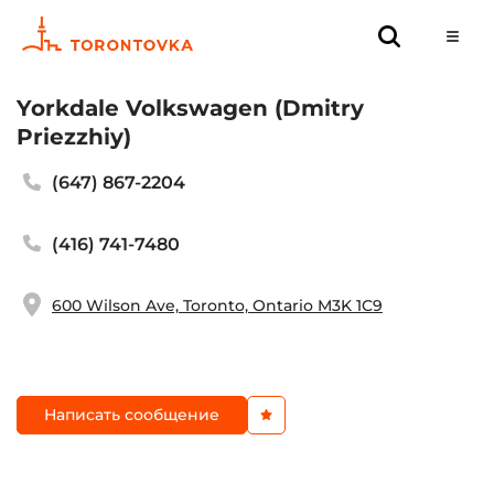
Yorkdale Volkswagen (Dmitry
Priezzhiy)
(647) 867-2204
(416) 741-7480
600 Wilson Ave, Toronto, Ontario M3K 1C9
Написать сообщение